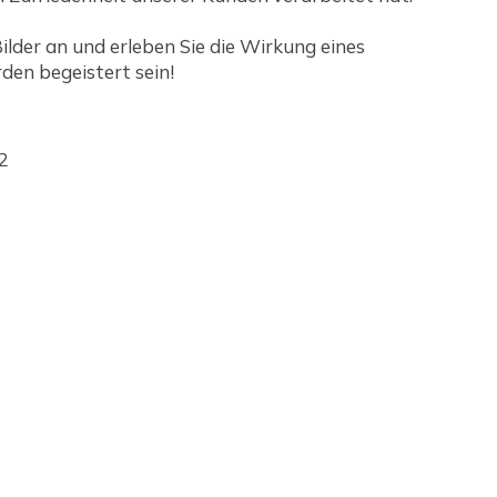
ilder an und erleben Sie die Wirkung eines
den begeistert sein!
2