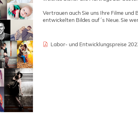
Vertrauen auch Sie uns Ihre Filme und B
entwickelten Bildes auf´s Neue. Sie wer
Labor- und Entwicklungspreise 202