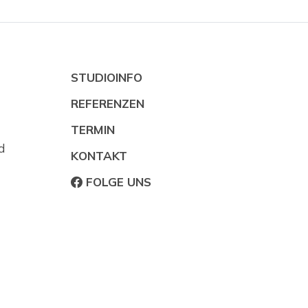
STUDIOINFO
REFERENZEN
TERMIN
d
KONTAKT
FOLGE UNS